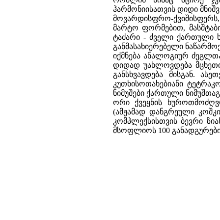
ჰარმონიისათვის დიდი მნიშ
მოვარდისფრო-ქვიშისფერს,
მარტო ფორმებით, მასშტაბ
ტაძარი - ძველი ქართული 
განმასახიერებელი ნაწარმოე
იქმნება ანალოგიურ ძეგლთა
დიდად უახლოვდება მცხეთის
განსხვავდება მისგან. ასე
კუთხისოთახებიანი ტეტრაკ
ნიმუშები ქართული ნიმუშთა
ორი ქვეყნის ხუროთმოძღვ
(ამჟამად დანგრეული კოშკ
კომპლექსისთვის ბევრი ზია
მსოფლიოს 100 განადგურები