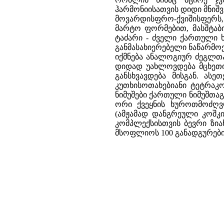
ჰარმონიისათვის დიდი მნიშ
მოვარდისფრო-ქვიშისფერს,
მარტო ფორმებით, მასშტაბ
ტაძარი - ძველი ქართული 
განმასახიერებელი ნაწარმოე
იქმნება ანალოგიურ ძეგლთა
დიდად უახლოვდება მცხეთის
განსხვავდება მისგან. ასე
კუთხისოთახებიანი ტეტრაკ
ნიმუშები ქართული ნიმუშთა
ორი ქვეყნის ხუროთმოძღვ
(ამჟამად დანგრეული კოშკ
კომპლექსისთვის ბევრი ზია
მსოფლიოს 100 განადგურები