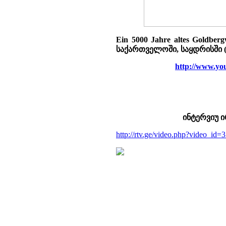
Ein 5000 Jahre altes Goldb
საქართველოში, საყდრისში 
http://www.y
ინტერვიუ ი
http://rtv.ge/video.php?video_i