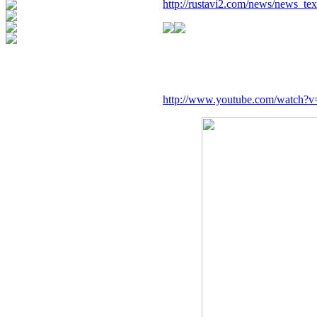
http://rustavi2.com/news/news
http://www.youtube.com/watch