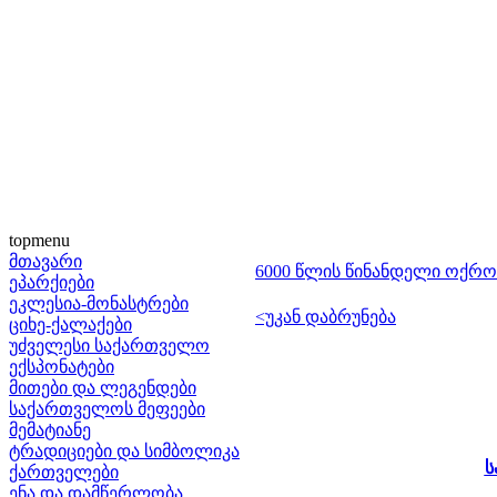
topmenu
მთავარი
6000 წლის წინანდელი ოქრო
ეპარქიები
ეკლესია-მონასტრები
<უკან დაბრუნება
ციხე-ქალაქები
უძველესი საქართველო
ექსპონატები
მითები და ლეგენდები
საქართველოს მეფეები
მემატიანე
ტრადიციები და სიმბოლიკა
ს
ქართველები
ენა და დამწერლობა