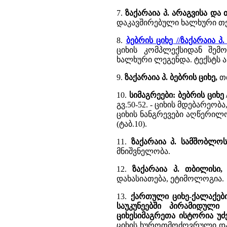
7.
ზაქარაია პ. არაგვისა და
დაკავშირებული ხალხური თ
8.
ბებრის ციხე //ზაქარაია 
ციხის კომპლექსიდან შემ
ხალხური ლეგენდა. ტექსტს 
9.
ზაქარაია პ. ბებრის ციხე,
თბ
10.
სიმაგრეები: ბებრის ციხე
გვ.50-52. - ციხის მდებარეობ
ციხის ნანგრევები აღწერილო
(ტაბ.10).
11.
ზაქარაია პ. სამშობლოს
მნიშვნელობა.
12.
ზაქარაია პ. თბილისი,
დახასიათება, ეტიმოლოგია.
13.
ქართული ციხე-ქალაქები
საუკუნეებში პირამიდული 
ციხესიმაგრეთა ისტორია უ
ციხის ხუროთმოძღვრული დახ