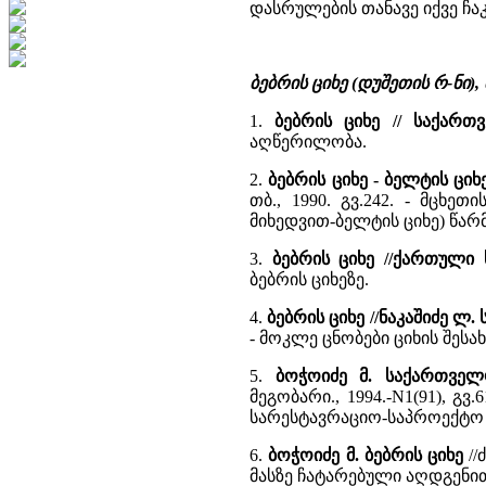
დასრულების თანავე იქვე ჩაკ
ბებრის ციხე (დუშეთის რ-ნი)
1.
ბებრის ციხე // საქართ
აღწერილობა.
2.
ბებრის ციხე - ბელტის ც
თბ., 1990. გვ.242. - მცხ
მიხედვით-ბელტის ციხე) წა
3.
ბებრის ციხე //ქართული
ბებრის ციხეზე.
4.
ბებრის ციხე //ნაკაშიძე ლ
- მოკლე ცნობები ციხის შესა
5.
ბოჭოიძე მ. საქართველ
მეგობარი., 1994.-N1(91), გ
სარესტავრაციო-საპროექტო ს
6.
ბოჭოიძე მ. ბებრის ციხე
//
მასზე ჩატარებული აღდგენითი