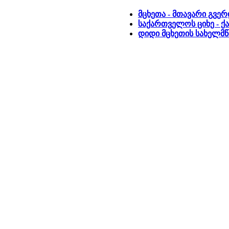
მცხეთა - მთავარი გვე
საქართველოს ციხე - ქ
დიდი მცხეთის სახელმ