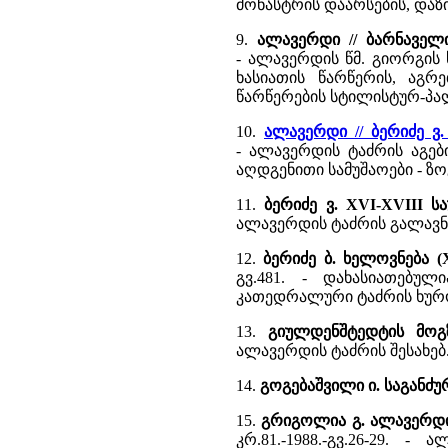
მონასტრის დაარსების, დაზი
9.
ალავერდი // ბარნაველი
- ალავერდის წმ. გიორგის
ხასიათის წარწერის, აგრ
წარწერების სტილისტურ-პ
10.
ალავერდი // ბერიძე 
- ალავერდის ტაძრის აგებ
აღდგენითი სამუშაოები - ზო
11.
ბერიძე ვ. XVI-XVIII 
ალავერდის ტაძრის გალავნი
12.
ბერიძე ბ. ხელოვნება (
გვ.481. - დახასიათებუ
კათედრალური ტაძრის ხურ
13.
გიულდენშტედტის მოგზ
ალავერდის ტაძრის შესახებ
14.
გოგებაშვილი ი. საგანძუ
15.
გრიგოლია გ. ალავერდი
კრ.81.-1988.-გვ.26-29. 