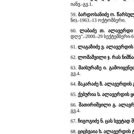
იანვ.-გვ.1.
59.
ბარდოსანიძე ო. წარსუ
ნი).-1963.-13 ოქტომბერი.
60.
ლაბაძე თ. ალავერდი -
დღე".-2000.-29 სექტემბერი-
61.
ლაგაზიძე ვ. ალავერდის
62.
ლომაშვილი ჯ. რას ნიშნ
63.
მაისურაზე ი. გამოიყენ
გვ.4.
64.
მაკარაძე ზ. ალავერდის
65.
ქებურია ს. ალავერდის
66.
შათირიშვილი გ. ალავ
გვ.4.
67.
ჩიგოგიძე ნ. ცას სვეტად
68.
ციცხვაია ხ. ალავერდის 