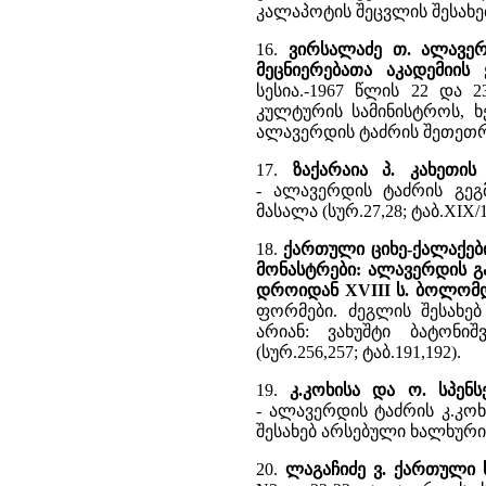
კალაპოტის შეცვლის შესახე
16.
ვირსალაძე თ. ალავე
მეცნიერებათა აკადემიის
სესია.-1967 წლის 22 და 2
კულტურის სამინისტროს, 
ალავერდის ტაძრის შეთეთრ
17.
ზაქარაია პ. კახეთის
- ალავერდის ტაძრის გე
მასალა (სურ.27,28; ტაბ.XIX/1
18.
ქართული ციხე-ქალაქები
მონასტრები: ალავერდის გა
დროიდან XVIII ს. ბოლომ
ფორმები. ძეგლის შესახებ
არიან: ვახუშტი ბატონი
(სურ.256,257; ტაბ.191,192).
19.
კ.კოხისა და ო. სპენ
- ალავერდის ტაძრის კ.კოხ
შესახებ არსებული ხალხური
20.
ლაგაჩიძე ვ. ქართული