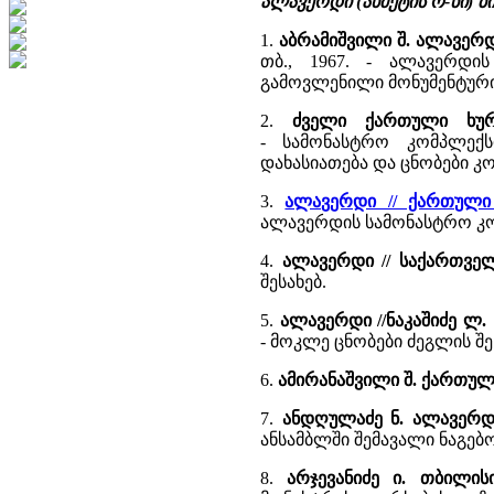
ალავერდი (ახმეტის რ-ნი) 
1.
აბრამიშვილი შ. ალავერ
თბ., 1967. - ალავერდი
გამოვლენილი მონუმენტური მ
2.
ძველი ქართული ხურ
- სამონასტრო კომპლექ
დახასიათება და ცნობები კო
3.
ალავერდი // ქართული
ალავერდის სამონასტრო კო
4.
ალავერდი // საქართვე
შესახებ.
5.
ალავერდი //ნაკაშიძე ლ.
- მოკლე ცნობები ძეგლის შ
6.
ამირანაშვილი შ. ქართუ
7.
ანდღულაძე ნ. ალავერდ
ანსამბლში შემავალი ნაგებო
8.
არჯევანიძე ი. თბილის