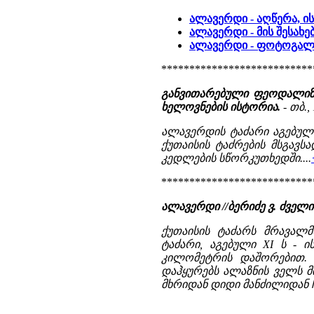
ალავერდი - აღწერა, ი
ალავერდი - მის შესახე
ალავერდი - ფოტოგალ
***************************
განვითარებული ფეოდალიზმ
ხელოვნების ისტორია.
- თბ., 
ალავერდის ტაძარი აგებულია
ქუთაისის ტაძრების მსგავს
კედლების სწორკუთხედში....
***************************
ალავერდი //ბერიძე ვ. ძვე
ქუთაისის ტაძარს მრავალ
ტაძარი, აგებული XI ს - 
კილომეტრის დაშორებით. ბ
დაჰყურებს ალაზნის ველს მ
მხრიდან დიდი მანძილიდან ჩა