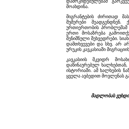
დამოკიდებულებამ გარკვე
მოახდინა.
მიგრანტების ძირითად მა
შუმერები შეადგენდნენ.
ურთიერთობის პრობლემამ კ
ერთი მოსაზრება გამოითქ
შენიშნული შეხვედრები. სია
დამთხვევები და სხვ. არ
ურუკის კავკასიაში მიგრაციის
კავკასიის მკვიდრ მოსა
დაწინაურებულ ხალხებთან,
ისტორიაში. ამ ხალხების ნ
ყველა ავბედით მოვლენას გ
მადლობას ვუხდი