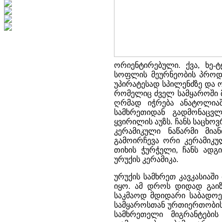
ორიენტირებული. ქვა, ხე
სოფლის მეურნეობის პროდ
უპირატესად სპილენძზე და 
რომელიც ძველ სამყაროში მ
ღრმად იჭრება ანატოლიაშ
სამხრეთიდან გადმონაცვ
ყვირილის აუზს. ჩანს საცხო
კერამიკული ნაწარმი მია
გამოირჩევა ორი კერამიკუ
თიხის ჭურჭელი, ჩანს ადგ
ურუქის კერამიკა.
ურუქის სამხრეთ კავკასიაშ
იყო. ამ დროს დიდად გაიზ
საკმაოდ მდიდარი საბადოებ
სამყაროსთან ურთიერთობის
სამხრეთელი მიგრანტები