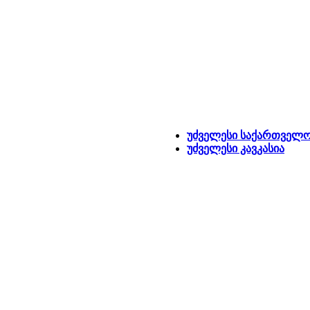
უძველესი საქართველ
უძველესი კავკასია