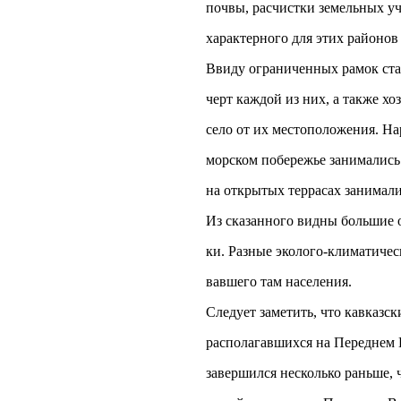
почвы, расчистки земельных уч
характерного для этих районов 
Ввиду ограниченных рамок ста
черт каждой из них, а также хо
село от их местоположения. На
морском побережье занимались 
на открытых террасах занимали
Из сказанного видны большие о
ки. Разные эколого-климатиче
вавшего там населения.
Следует заметить, что кавказс
располагавшихся на Переднем 
завершился несколько раньше, 