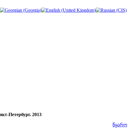
нкт-Петербург. 2013
წყარო