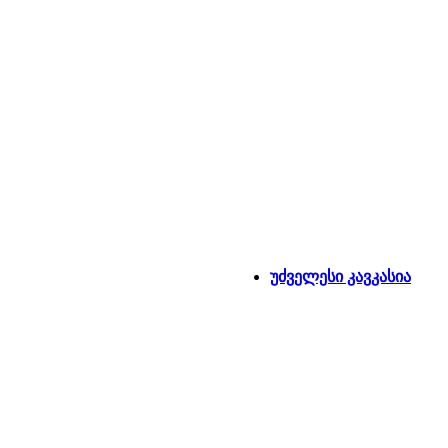
უძველესი კავკასია