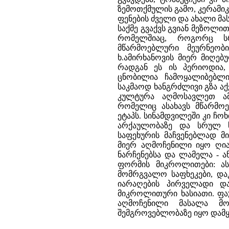
ზემოთქმულის გამო, კერამიკ
ფენების ძველი და ახალი მა
საქმე გვაქვს გვიან მეზოლ
რომელშიაც, როგორც სრ
მწარმოებლური მეურნეობ
ხ.ამირხანოვის მიერ მიღებუ
რადგან ეს ის პერიოდია,
ცნობილია ჩამოყალიბებლი
საკმაოდ ხანგრძლივი გზა აქ
კულტურა აღმოსავლეთ ამ
რომელიც ასახავს მწარმოე
ეტაპს. სინამდვილეში კი ჩო
არქაულობაზე და სრულ ს
საფეხურის მაჩვენებლად მი
მიერ აღმოჩენილი იყო ღია
ნარჩენებსა და ლამელა - 
ფორმის მიკროლითები: ა
მომრგვალო საფხეკები, და
იარაღების პირველადი დ
მიკროლითური ხასიათი. ფა
აღმოჩენილი მასალა მ
შემგროვებლობაზე იყო დამ