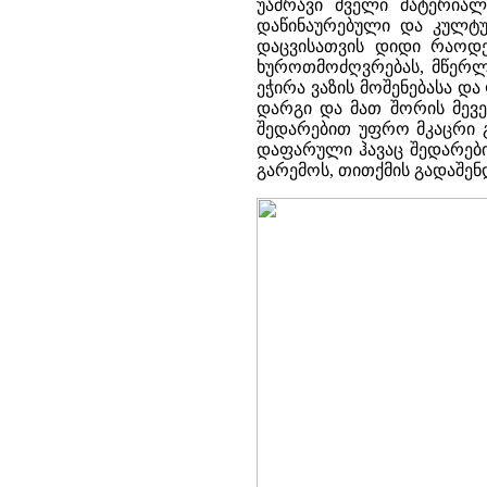
უამრავი ძველი მატერია
დაწინაურებული და კულტუ
დაცვისათვის დიდი რაოდე
ხუროთმოძღვრებას, მწერლ
ეჭირა ვაზის მოშენებასა დ
დარგი და მათ შორის მევენ
შედარებით უფრო მკაცრი გ
დაფარული ჰავაც შედარებით
გარემოს, თითქმის გადაშე