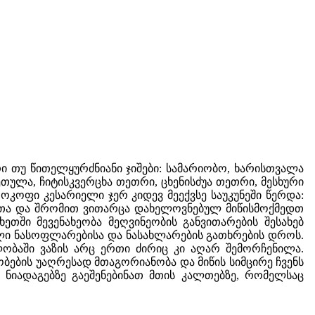
 თუ წითელყურძნიანი ჯიშები: სამარიობო, ხარისთვალა
თულა, ჩიტისკვერცხა თეთრი, ცხენისძუა თეთრი, მესხური
როკოფი კესარიელი ჯერ კიდევ მეექვსე საუკუნეში წერდა:
ნითა და შრომით ვითარცა დახელოვნებულ მიწისმოქმედთ
ეთში მევენახეობა მეღვინეობის განვითარების შესახებ
ველი ნასოფლარებისა და ნასახლარების გათხრების დროს.
ვლობაში ვაზის არც ერთი ძირიც კი აღარ შემორჩენილა.
რობების უაღრესად მთაგორიანობა და მიწის სიმცირე ჩვენს
 ნიადაგებზე გაეშენებინათ მთის კალთებზე, რომელსაც