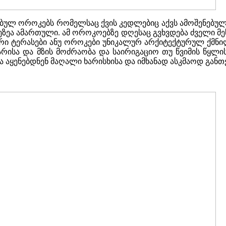
ულ ოროკებს რომელსაც ქვის კედლებიც აქვს ამოშენებული
ეზეა ამართული. ამ ოროკოებზე დღესაც გვხვდება ძველი მეს
ური ტერასები ანუ ოროკები უნიკალურ არქიტექტურულ ქმნი
რისა და მზის მოძრაობა და საირიგაციო თუ წვიმის წყლი
და აყენებდნენ მაღალი ხარისხისა და იმხანად ასკმაოდ გან