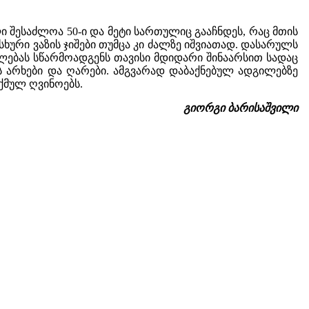
 შესაძლოა 50-ი და მეტი სართულიც გააჩნდეს, რაც მთის
ხური ვაზის ჯიშები თუმცა კი ძალზე იშვიათად. დასარულს
ლებას სწარმოადგენს თავისი მდიდარი შინაარსით სადაც
ს არხები და ღარები. ამგვარად დაბაქნებულ ადგილებზე
თქმულ ღვინოებს.
გიორგი ბარისაშვილი