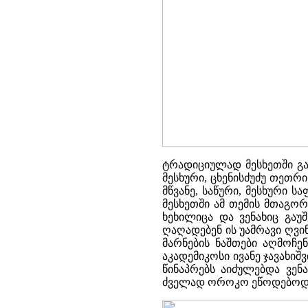
ტრადიციულად მესხეთში გა
მესხური, ცხენისძუძუ თეთრ
მწვანე, საწური, მესხური 
მესხეთში ამ თემის მთაგო
ხეხილიცა და ვენახიც გაუ
ღაღადებენ ის უამრავი ღვი
მარნების ნაშთები აღმოჩე
აკადემიკოსი ივანე ჯავახიშ
წინაპრებს აიძულებდა ვენ
ძველად ოროკო ეწოდებოდ