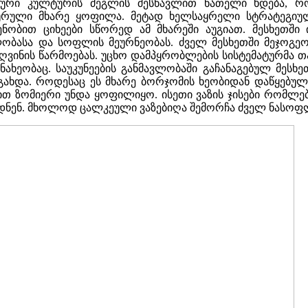
ლური კულტურის ძეგლის შესწავლით ნათელი ხდება, 
რული მხარე ყოფილა. მეტად ხელსაყრელი სტრატეგიულ
ნობით ციხეები სწორედ ამ მხარეში აუგიათ. მესხეთში 
ობასა და სოფლის მეურნეობას. ძველ მესხეთში მეჯოგე
ა ღვინის წარმოებას. უცხო დამპყრობლების სისტემატურმა 
ახეობაც. საუკუნეების განმავლობაში გაჩანაგებულ მესხე
ახდა. როდესაც ეს მხარე ბორჯომის ხეობიდან დაწყებუ
 ზომიერი უნდა ყოფილიყო. ისეთი ვაზის ჯისები რომლები
ნდნენ. მხოლოდ ცალკეული ვაზებიღა შემორჩა ძველ ნასოფლ