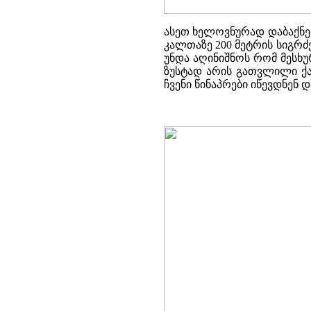
ასეთ ხელოვნურად დაბაქნებ
კალთაზე 200 მეტრის სიგრძ
უნდა აღინიშნოს რომ მესხ
ზუსტად არის გათვლილი ქა
ჩვენი წინაპრები იწევდნენ 