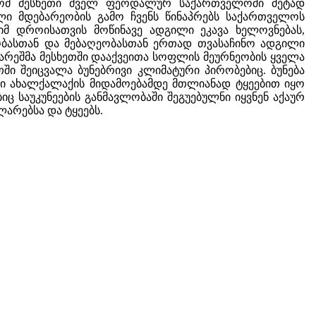
რომ მესხეთი ძველ ფეოდალურ საქართველოში მეტად
ი მდებარეობის გამო ჩვენს წინაპრებს საქართველოს
იმ დროისათვის მოწინავე ადგილი ეკავა ხელოვნებას,
ობასთან და მებაღეობასთან ერთად თვასაჩინო ადგილი
თარეშმა მესხეთში დააქვეითა სოფლის მეურნეობის ყველა
თში შეიცვალა ბუნებრივი კლიმატური პირობებიც. ბუნება
ლი ახალქალაქის მიდამოებამდე მთლიანად ტყეებით იყო
ც საუკუნეების განმავლობაში შეგუებულნი იყვნენ აქაურ
არებსა და ტყეებს.