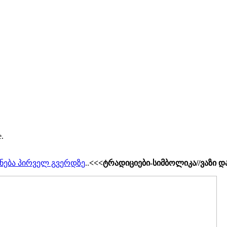
e.
ნება პირველ გვერდზე
..
<<<ტრადიციები-სიმბოლიკა//ვაზი დ