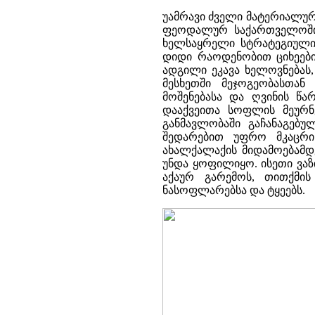
უამრავი ძველი მატერიალურ
ფეოდალურ საქართველოში
ხელსაყრელი სტრატეგიული 
დიდი რაოდენობით ციხეები
ადგილი ეკავა ხელოვნებას
მესხეთში მეჯოგეობასთა
მოშენებასა და ღვინის წა
დააქვეითა სოფლის მეურნე
განმავლობაში გაჩანაგებუ
შედარებით უფრო მკაცრი
ახალქალაქის მიდამოებამდ
უნდა ყოფილიყო. ისეთი ვაზი
აქაურ გარემოს, თითქმი
ნასოფლარებსა და ტყეებს.