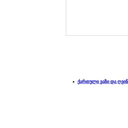
ქართული ვაზი და ღვი