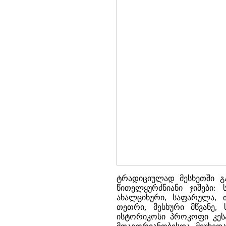
ტრადიციულად მესხეთში 
წითელყურძნიანი ჯიშები:
ახალციხური, საფარულა, 
თეთრი, მესხური მწვანე, 
ისტორიკოსი პროკოფი კესა