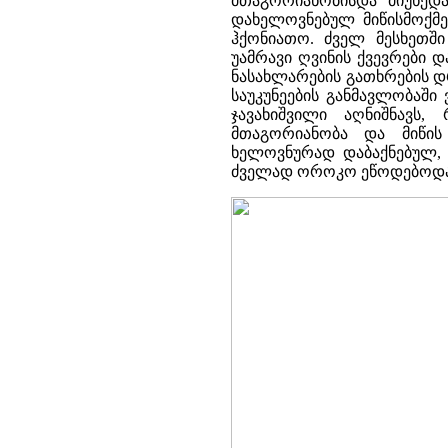
მთაგორიანობისდა მიუხედ
დახელოვნებულ მიწისმოქმე
ჰქონიათო. ძველ მესხეთში
უამრავი ღვინის ქვევრები 
ნასახლარების გათხრების დ
საუკუნეების განმავლობაში
ჯავახიშვილი აღნიშნავს,
მთაგორიანობა და მიწის 
ხელოვნურად დაბაქნებულ, 
ძველად ოროკო ეწოდებოდა