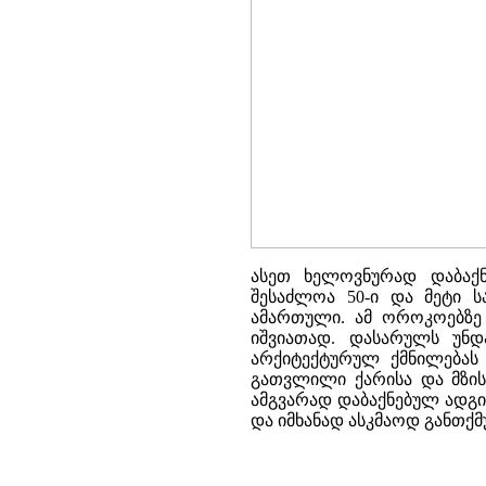
ასეთ ხელოვნურად დაბაქ
შესაძლოა 50-ი და მეტი ს
ამართული. ამ ოროკოებზე 
იშვიათად. დასარულს უნდ
არქიტექტურულ ქმნილებას 
გათვლილი ქარისა და მზის
ამგვარად დაბაქნებულ ადგილ
და იმხანად ასკმაოდ განთქმ