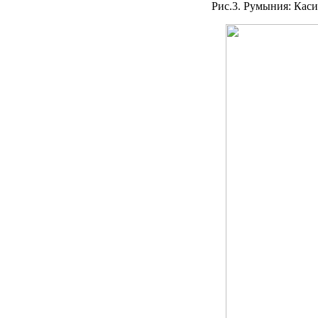
Рис.3. Румыния: Каси