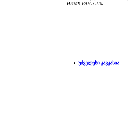
ИИМК РАН. СПб.
უძველესი კავკასია