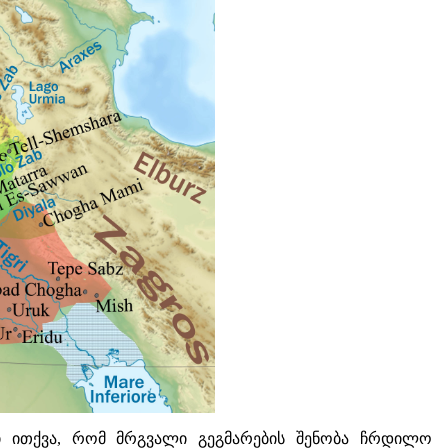
 კი ითქვა, რომ მრგვალი გეგმარების შენობა ჩრდილო