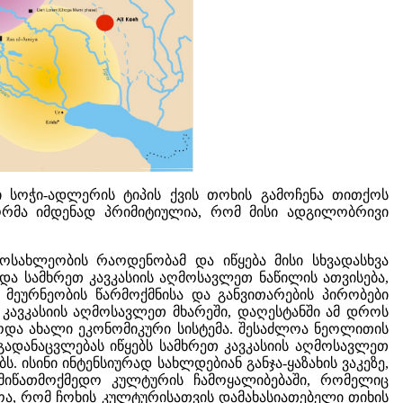
 სოჭი-ადლერის ტიპის ქვის თოხის გამოჩენა თითქოს
ფორმა იმდენად პრიმიტიულია, რომ მისი ადგილობრივი
მოსახლეობის რაოდენობამ და იწყება მისი სხვადასხვა
ა სამხრეთ კავკასიის აღმოსავლეთ ნაწილის ათვისება,
მეურნეობის წარმოქმნისა და განვითარების პირობები
კავკასიის აღმოსავლეთ მხარეში, დაღესტანში ამ დროს
ოდა ახალი ეკონომიკური სისტემა. შესაძლოა ნეოლითის
ადანაცვლებას იწყებს სამხრეთ კავკასიის აღმოსავლეთ
ისინი ინტენსიურად სახლდებიან განჯა-ყაზახის ვაკეზე,
იწათმოქმედო კულტურის ჩამოყალიბებაში, რომელიც
ოა, რომ ჩოხის კულტურისათვის დამახასიათებელი თიხის