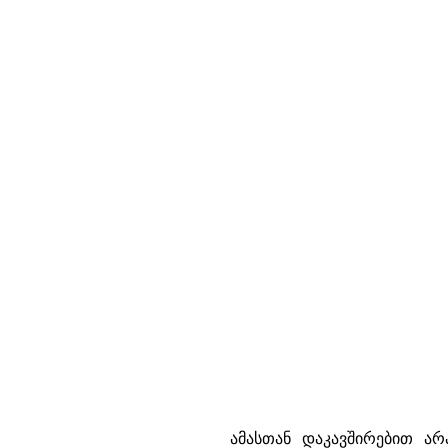
ამასთან დაკავშირებით არ