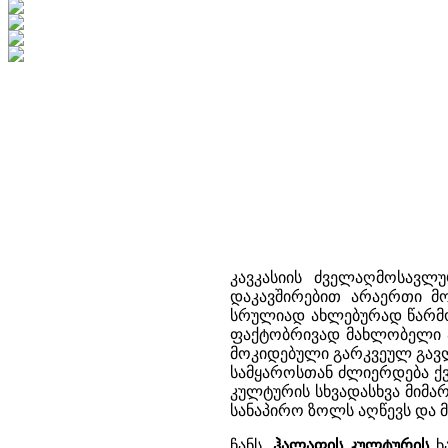
კავკასიის ძველაღმოსავლ
დაკავშირებით არაერთი მ
სრულიად ახლებურად წარმოა
ფაქტობრივად მახლობელი ა
მოკიდებული გარკვეულ გავლე
სამყაროსთან ძლიერდება ქვ
კულტურის სხვადასხვა მიმა
სანაპირო ზოლს აღწევს და მი
ჩანს,
ჰალაფის კულტურის
ხა