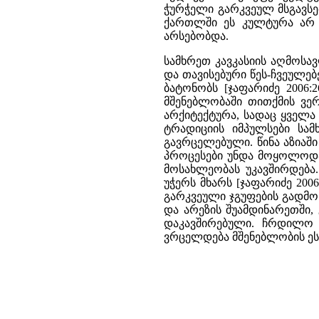
ჭურჭელი გარკვეულ მსგავსე
ქართლში ეს კულტურა არ 
არსებობდა.
სამხრეთ კავკასიის აღმოს
და თავისებური წეს-ჩვეულებ
ბატონობს [ჯაფარიძე 2006:
მშენებლობაში თითქმის ვე
არქიტექტურა, სადაც ყველა
ტრადიციის იმპულსები სა
გავრცელებული. წინა აზიაშ
პროცესები უნდა მოყოლოდა 
მოსახლეობას უკავშირდება
უჭერს მხარს [ჯაფარიძე 200
გარკვეული ჯგუფების გადმონ
და არეზის შუამდინარეთში
დაკავშირებული. ჩრდილო მ
ვრცელდება მშენებლობის ეს 