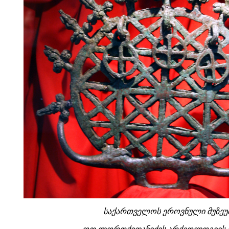
საქართველოს ეროვნული მუზეუ