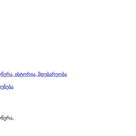
აღწერა, ისტორია, მდებარეობა
რუნება
ღწერა,