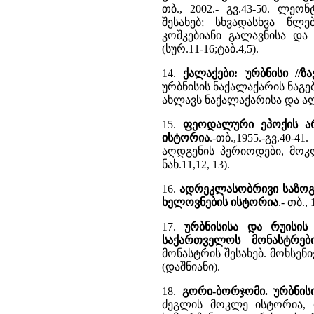
თბ., 2002.- გვ.43-50. ლ
შესახებ; სხვადასხვა წლ
კოშკებიანი გალავნისა და
(სურ.11-16;ტაბ.4,5).
14.
ქალაქები: ურბნისი //
ურბნისის ნაქალაქარის ნაგებო
ახლავს ნაქალაქარისა და ალ
15.
ფეოდალური ეპოქის არ
ისტორია
.-თბ.,1955.-გვ.40
აღდგენის პერიოდები, მოკ
ნახ.11,12, 13).
16.
ადრეკლასობრივი საზოგა
ხელოვნების ისტორია
.- თბ.
17.
ურბნისისა და რუისის 
საქართველოს მონასტრებ
მონასტრის შესახებ. მოხსენ
(დაშნიანი).
18.
გორი-ბორჯომი. ურბნისი
ძეგლის მოკლე ისტორია, 