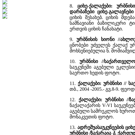
8.
ციხე-ქალაქები: ურბნის
დარბაზები ციხე-გალავნები
ციხის შესახებ. ციხის მდ
სამნავიანი ბაზილიკური 
ერთვის ციხის ჩანახატი.
9.
ურბნისის სიონი //ახლ
ცნობები უძველეს ქალაქ უ
მოხსენიებულია ნ. შოშიაშვი
10.
ურბნისი //საქართველო
საუკუნეში აგებული ეკლესი
საერთო ხედის ფოტო.
11.
ქალაქები: ურბნისი //
თბ., 2004 -2005.- გვ.8-9. 
12.
ქალაქები: ურბნისი //ზ
ნაქალაქარის V-VI საუკუნეებ
აგებული სამრეკლოს ხუროთ
მონაკვეთის ფოტო.
13.
ადრეშუასაუკუნეების ციხ
ურბნისი /ზაქარაია პ. ქართ