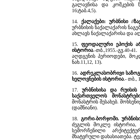
გალავნისა და კოშკების 
16;ტაბ.4,5).
14.
ქალაქები: ურბნისი //ზ
ურბნისის ნაქალაქარის ნაგებო
ახლავს ნაქალაქარისა და ალ
15.
ფეოდალური ეპოქის არქ
ისტორია
.-თბ.,1955.-გვ.40-
აღდგენის პერიოდები, მოკ
ნახ.11,12, 13).
16.
ადრეკლასობრივი საზოგა
ხელოვნების ისტორია
.- თბ.
17.
ურბნისისა და რუისის 
საქართველოს მონასტრებ
მონასტრის შესახებ. მოხსენ
(დაშნიანი).
18.
გორი-ბორჯომი. ურბნისი
ძეგლის მოკლე ისტორია, 
სემორჩენილი არქიტექტუ
მხატვრული დახასიათება. ტ