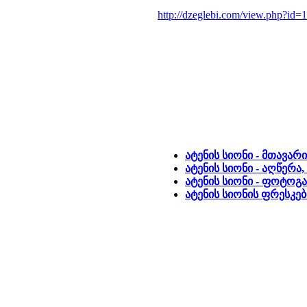
http://dzeglebi.com/view.php?id=
ატენის სიონი - მთავარ
ატენის სიონი - აღწერა
ატენის სიონი - ფოტო
ატენის სიონის ფრესკ