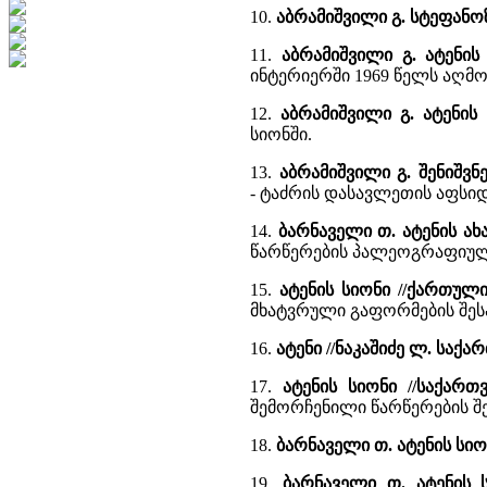
10.
აბრამიშვილი გ. სტეფანო
11.
აბრამიშვილი გ. ატენის
ინტერიერში 1969 წელს აღმო
12.
აბრამიშვილი გ. ატენის
სიონში.
13.
აბრამიშვილი გ. შენიშვნ
- ტაძრის დასავლეთის აფსი
14.
ბარნაველი თ. ატენის ა
წარწერების პალეოგრაფიულ
15.
ატენის სიონი //ქართულ
მხატვრული გაფორმების შესა
16.
ატენი //ნაკაშიძე ლ. საქ
17.
ატენის სიონი //საქარ
შემორჩენილი წარწერების შე
18.
ბარნაველი თ. ატენის სი
19.
ბარნაველი თ. ატენის 