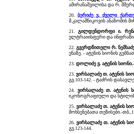
ამირანაშვილისა და რ. შმერ
20.
ბერიძე ვ. ძველი ქარ
მ.კალაშნიკოვის ანაზომის მიხ
21.
გილდენდორფი ი. რენტ
ულტრაიისფერი და ინფრაწით
22.
გვერდწითელი რ. ნემსაძე
ენაზე. - ატენის სიონის გუმბა
23.
დოლიძე ვ. ატენის სიონი.
23.
ვირსალაძე თ. ატენის სი
გვ.103-142. - ტაძრის დას
24.
ვირსალაძე თ. ატენის 
იკონოგრაფიული და სტილის
25.
ვირსალაძე თ. ატენის სი
მოხსენებათა თეზისები.-თბ.
26.
ვირსალაძე თ. ატენის ს
გვ.123-144.