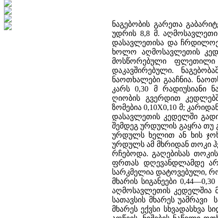
ნაგებობის გარეთა გაბარი
უდრის 8,8 მ. აღმოსავლეთის
დასავლეთისა და ჩრდილოეთი
ხოლო აღმოსავლეთის კედლი
მოსწორებული ფლეთილი 
დაკავშირებული. ნაგებობ
ნაოთხალები გააჩნია. ნაოთხა
კარს 0,30 მ რადიუსიანი 
ღიობის გვერდით კედლებშ
ზომებია 0,10X0,10 მ; კარი
დასავლეთის კედელში გადის
შემდეგ ურდულის გაყრა თუ 
ურდულს ხელით ან ხის ჯო
ურდულს ამ მხრიდან თოკი 
რჩებოდა. გაღებისას თოკი
ფრთას დღევანდლამდე არ 
სარკმელია დატოვებული, რო
მხარის სიგანეები 0,44—0,30
აღმოსავლეთის კედელშია მო
სათავსის მხარეს უამრავი 
მხარეს ექვსი სხვადასხვა ს