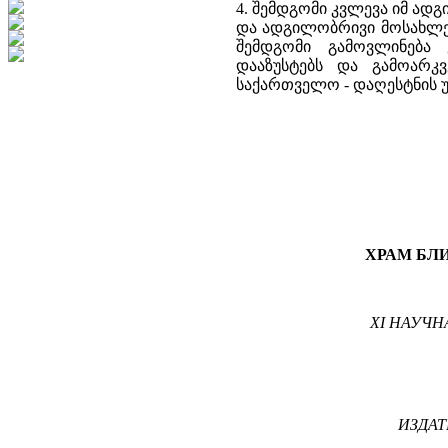
4. შემდგომი კვლევა იმ ა
და ადგილობრივი მოსახლეო
შემდგომი გამოვლინება 
დააზუსტებს და გამოარკ
საქართველო - დაღესტნის უ
ХРАМ БЛИ
XI НАУЧ
ИЗДАТ