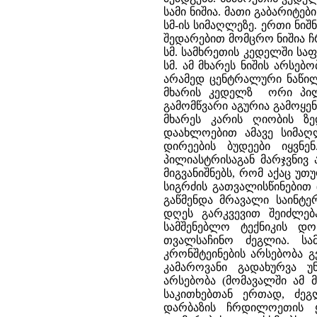
სამი ნიშია. მათი გაბარიტებ
სმ-ის სიმაღლეზე. ერთი ნიშნ
შედარებით მომცრო ნიშია ჩ
სმ. სამხრეთის კედელში საფა
სმ. ამ მხარეს ნიშის არსებ
არამედ ცენტრალური ნაწილ
მხარის კედელზ ორი პილ
გამომწვარი აგურია გამოყენ
მხარეს კარის ღიობის ზედ
დაახლოებით ამავე სიმაღ
დირეების ბუდეები იყვნე
პილიასტრისაგან მარჯვნივ 
მიგვანიშნებს, რომ აქაც 
სიგრძის გათვალისწინებით
გაწმენდა მრავალი საინტე
დღეს გარკვევით შეიძლებ
სამშენებლო ტექნიკის დ
თვალსაჩინო ძეგლია. სა
კრონშტეინების არსებობა გ
კამაროვანი გადახურვა 
არსებობა (მომავალში ამ 
საკითხებთან ერთად, ძეგ
დარბაზის ჩრდილოეთის 