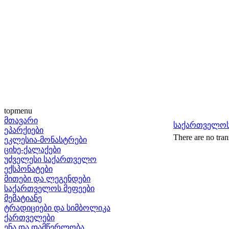
topmenu
მთავარი
საქართველოს
ეპარქიები
There are no tran
ეკლესია-მონასტრები
ციხე-ქალაქები
უძველესი საქართველო
ექსპონატები
მითები და ლეგენდები
საქართველოს მეფეები
მემატიანე
ტრადიციები და სიმბოლიკა
ქართველები
ენა და დამწერლობა