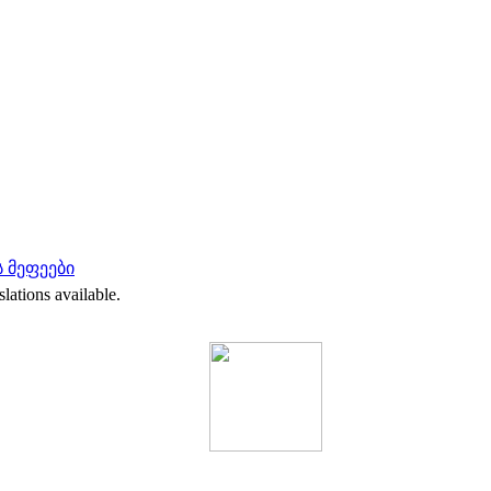
 მეფეები
slations available.