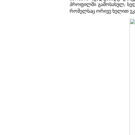
პროფილში გამოსახულ, სელ
რომელსაც ორივე ხელით ეკლ