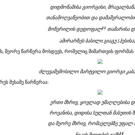
დიდმოწამისა გიორგისი, მრავალსა
თანამოღვაწეობით და დამაშვრალობით 
11
მოწერილის დედოფალ
თამარისა დ
ამირარზეს ბასილი გიაგუ [პესისა
ეს, მეორე წარწერა მოსდევს, რომელიც მიმართვის ფორმას 
ძლევაშემოსილო მარტვილო გიორგი კაბ
რეს მესამე წარწერაა:
ერთი მხრივ, ყოვლად უმაღლესისა დ
როვანისა, დიდისა სულთან მასუთის ზ
და მეორე მხრივ, რომაელებზე უფალ
14
ნიკეს მეფობის ჟამს
.