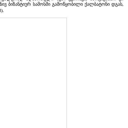
ივ ბიზანტიურ სამოსში გამოწყობილი ქალბატონი დგას,
3).