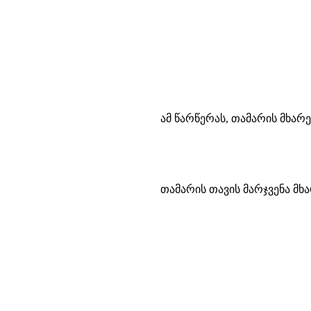
ამ წარწერას, თამარის მხარ
თამარის თავის მარჯვენა მხა