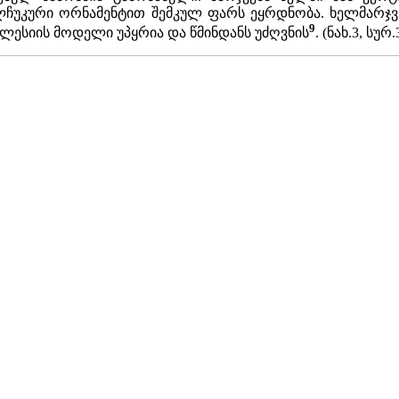
ჩუკური ორნამენტით შემკულ ფარს ეყრდნობა. ხელმარჯვნ
9
ესიის მოდელი უპყრია და წმინდანს უძღვნის
. (ნახ.3, სურ.