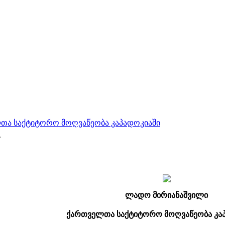
ლთა საქტიტორო მოღვაწეობა კაპადოკიაში
.
ლადო მირიანაშვილი
ქართველთა საქტიტორო მოღვაწეობა კა