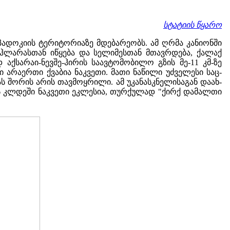
სტატიის წყარო
პადოკიის ტერიტორიაზე მდებარეობს. ამ ღრმა კანიონში
იჰლარასთან იწყება და სელიმესთან მთავრდება, ქალაქ
ქსარაი-ნევშე-ჰირის საავტომობილო გზის მე-11 კმ-ზე
ი არაერთი ქვაბია ნაკვეთი. მათი ნაწილი უძველესი საც-
ას შორის არის თავმოყრილი. ამ უკანასკნელისაგან დაახ-
ს კლდეში ნაკვეთი ეკლესია, თურქულად "ქირქ დამალთი