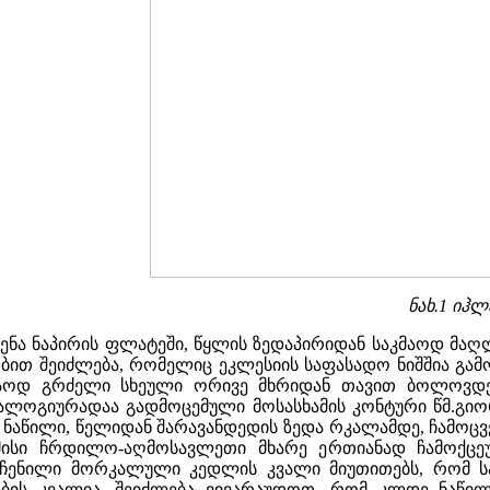
ნახ.1 იჰლ
ხენა ნაპირის ფლატეში, წყლის ზედაპირიდან საკმაოდ მაღ
ობით შეიძლება, რომელიც ეკლესიის საფასადო ნიშშია გამო
ოდ გრძელი სხეული ორივე მხრიდან თავით ბოლოვდება
ნალოგიურადაა გადმოცემული მოსასხამის კონტური წმ.გი
ის ნაწილი, წელიდან შარავანდედის ზედა რკალამდე, ჩამ
 მისი ჩრდილო-აღმოსავლეთი მხარე ერთიანად ჩამოქცე
ერჩენილი მორკალული კედლის კვალი მიუთითებს, რომ 
ების კვალია, შეიძლება ვივარაუდოთ, რომ კლდე ნაწილ