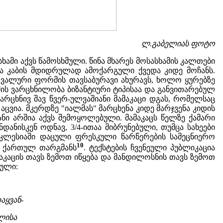
ლ.გაბელიას ფოტო
ამი აქვს წამოსხმული. წინა მხარეს მოსასხამის კალთები
ლა კაბის მდიდრულად ამოქარგული ქვედა კიდე მოჩანს.
 ოვალური ფორმის თავსაბურავი ახურავს, ხოლო ყურებზე
მის ვარცხნილობა ბიზანტიური ტიპისაა და განვითარებულ
არცხნივ შავ წვერ-ულვაშიანი მამაკაცი დგას, რომელსაც
აცვია. მკერდზე "იალმას" მარცხენა კიდე მარჯვენა კიდის
ი არშია აქვს შემოყოლებული. მამაკაცს წელზე ქამარი
დანისკენ ოდნავ, 3/4-ითაა მიბრუნებული, თუმცა სახეები
ეკლესიაში დაცული ფრესკული წარწერების სამეცნიერო
10
თ ქართულ თარგმანს
. ტექსტების ჩვენეული პუბლიკაცია
კაცის თავს ზემოთ იწყება და მანდილოსნის თავს ზემოთ
ბული:
აყვან-
ლისა