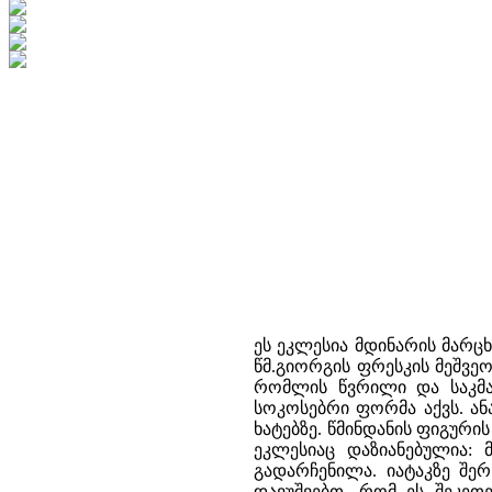
ეს ეკლესია მდინარის მარც
წმ.გიორგის ფრესკის მეშვე
რომლის წვრილი და საკმა
სოკოსებრი ფორმა აქვს. ა
ხატებზე. წმინდანის ფიგურ
ეკლესიაც დაზიანებულია:
გადარჩენილა. იატაკზე შ
დავუშვებთ, რომ ეს შეკეთ