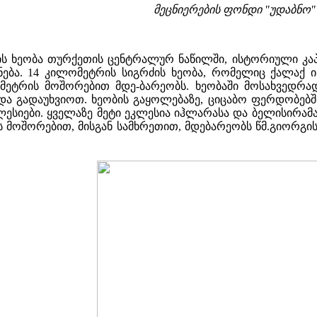
მეცნიერების ფონდი "უდაბნო"
ის ხეობა თურქეთის ცენტრალურ ნაწილში, ისტორიული კა
ნება. 14 კილომეტრის სიგრძის ხეობა, რომელიც ქალაქ 
ეტრის მოშორებით მდე-ბარეობს. ხეობაში მოსახვედრად ა
ნდა გადაუხვიოთ. ხეობის გაყოლებაზე, ციცაბო ფერდობებშ
კლესიები. ყველაზე მეტი ეკლესია იჰლარასა და ბელისირამ
მოშორებით, მისგან სამხრეთით, მდებარეობს წმ.გიორგი