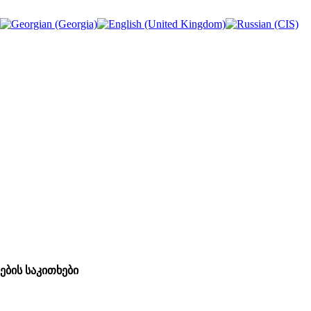
ბის საკითხები