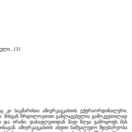
ლი...133
ც კი საკმარისია ამიერკავკასიის ექტრაორდინალური,
ად. მისგან ჩრდილოეთით განლაგებულია გამოკვეთილად
 და ირანი, დასავლეთიდან შავი ზღვა გამოყოფს მას
საგან. ამიერკავკასიის ასეთი საშუალედო მდებარეობა