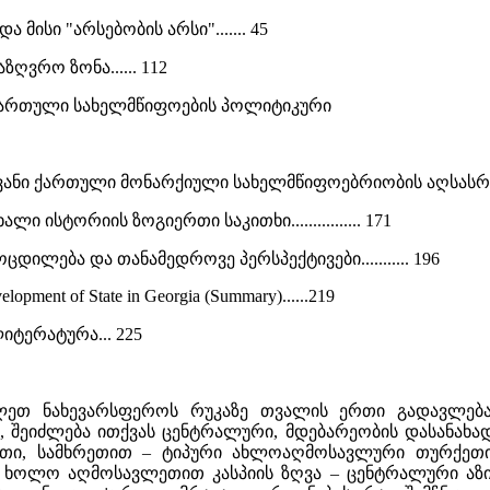
ა მისი "არსებობის არსი"....... 45
აზღვრო ზონა...... 112
 ქართული სახელმწიფოების პოლიტიკური
ანი ქართული მონარქიული სახელმწიფოებრიობის აღსასრუ
ი ისტორიის ზოგიერთი საკითხი................ 171
დილება და თანამედროვე პერსპექტივები........... 196
elopment of State in Georgia (Summary)......219
იტერატურა... 225
ვლეთ ნახევარსფეროს რუკაზე თვალის ერთი გადავლება
 შეიძლება ითქვას ცენტრალური, მდებარეობის დასანახ
ეთი, სამხრეთით – ტიპური ახლოაღმოსავლური თურქეთი
 ხოლო აღმოსავლეთით კასპიის ზღვა – ცენტრალური აზიი