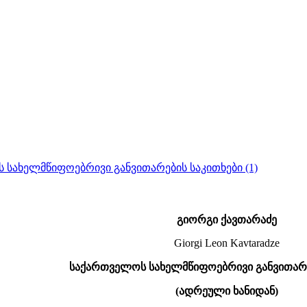
ს სახელმწიფოებრივი განვითარების საკითხები (1)
გიორგი ქავთარაძე
Giorgi Leon Kavtaradze
საქართველოს სახელმწიფოებრივი განვითარე
(ადრეული ხანიდან)