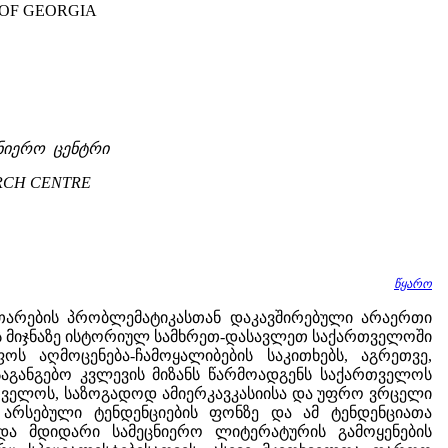
OF GEORGIA
ნიერო ცენტრი
RCH CENTRE
წყარო
თარების პრობლემატიკასთან დაკავშირებული არაერთი
ბის მიჯნაზე ისტორიულ სამხრეთ-დასავლეთ საქართველოში
ოს აღმოცენება-ჩამოყალიბების საკითხებს, აგრეთვე,
აგანგებო კვლევის მიზანს წარმოადგენს საქართველოს
თველოს, საზოგადოდ ამიერკავკასიისა და უფრო ვრცელი
ი არსებული ტენდენციების ფონზე და ამ ტენდენციათა
და მდიდარი სამეცნიერო ლიტერატურის გამოყენების