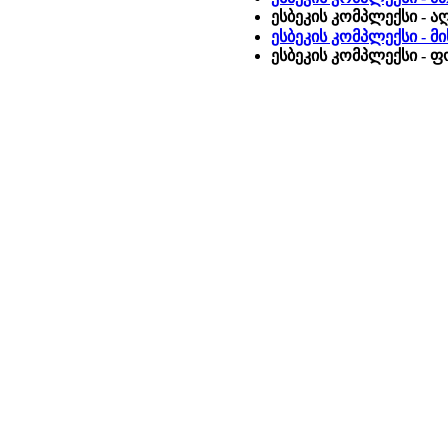
ესბეკის კომპლექსი - ა
ესბეკის კომპლექსი - მ
ესბეკის კომპლექსი - 