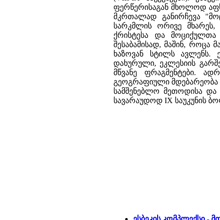
ფერწერისაგან მხოლოდ აფს
მკრთალად განირჩევა "მო
სარკმლის ორივე მხარეს
ქრისტესა და მოციქულთა 
შესაბამისად, მაშინ, როცა
ხაზოვან სტილს ავლენს. 
დახურული, ეკლესიის გარშე
მწვანე ფრაგმენტები. ა
გეოგრაფიული მდებარეობა მ
სამშენებლო მეთოდისა და 
სავარაუდოდ IX საუკუნის ბო
ესბეკის კომპლექსი - 