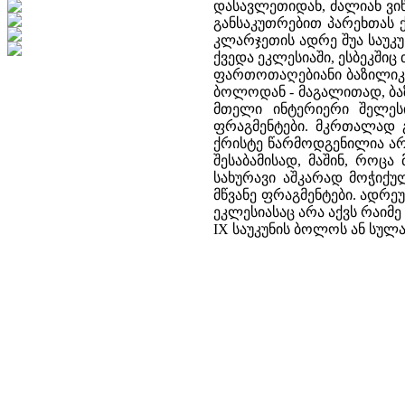
დასავლეთიდან, ძალიან ვიწ
განსაკუთრებით პარეხთას ქ
კლარჯეთის ადრე შუა საუკ
ქვედა ეკლესიაში, ესბეკშიც
ფართოთაღებიანი ბაზილიკ
ბოლოდან - მაგალითად, ბაზილ
მთელი ინტერიერი შელეს
ფრაგმენტები. მკრთალად 
ქრისტე წარმოდგენილია არ
შესაბამისად, მაშინ, როც
სახურავი აშკარად მოჭიქუ
მწვანე ფრაგმენტები. ადრ
ეკლესიასაც არა აქვს რაიმ
IX საუკუნის ბოლოს ან სულა