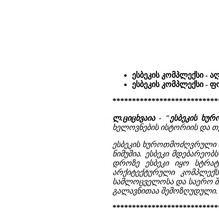
ესბეკის კომპლექსი - ა
ესბეკის კომპლექსი - 
***************************
ლ.ციცხვაია - "ესბეკის ხ
ხელოვნების ისტორიის და თ
ესბეკის ხუროთმოძღვრული 
ნიმუშია. ესბეკი მდებარეო
დროზე ესბეკი იყო სტრატ
არქიტექტურული კომპლექსი
სამლოცველოსა და საერო შენ
გალავნითაა შემოზღუდული. 
***************************