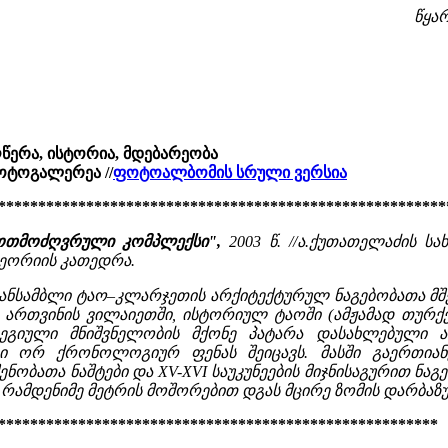
წყარო
ღწერა, ისტორია, მდებარეობა
ფოტოგალერეა //
ფოტოალბომის სრული ვერსია
********************************************************
უროთმოძღვრული კომპლექსი",
2003 წ. //ა.ქუთათელაძის 
ეორიის კათედრა.
ანსამბლი ტაო–კლარჯეთის არქიტექტურულ ნაგებობათა მ
ბს ართვინის ვილაიეთში, ისტორიულ ტაოში (ამჟამად თურქ
ეგიული მნიშვნელობის მქონე პატარა დასახლებული ა
 ორ ქრონოლოგიურ ფენას შეიცავს. მასში გაერთიანებ
ობათა ნაშტები და XV-XVI საუკუნეების მიჯნისაგურით ნაგე
რამდენიმე მეტრის მოშორებით დგას მცირე ზომის დარბაზულ
*******************************************************