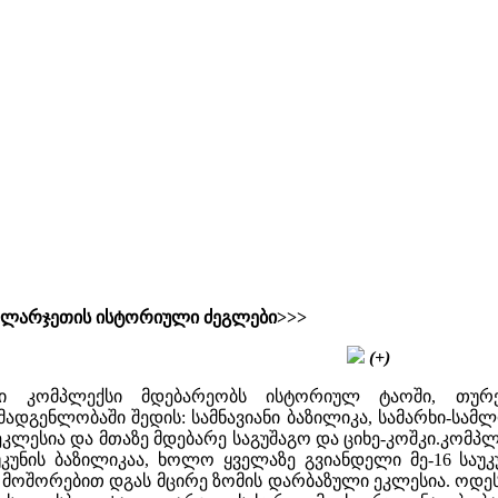
 კლარჯეთის ისტორიული ძეგლები>>>
(+)
ი კომპლექსი მდებარეობს ისტორიულ ტაოში, თურქ
მადგენლობაში შედის: სამნავიანი ბაზილიკა, სამარხი-სამ
კლესია და მთაზე მდებარე საგუშაგო და ციხე-კოშკი.კომპ
კუნის ბაზილიკაა, ხოლო ყველაზე გვიანდელი მე-16 საუკუ
მოშორებით დგას მცირე ზომის დარბაზული ეკლესია. ოდეს