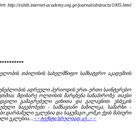
: http://exhib.internet-academy.org.ge/journal/abstracts/1005.html
**********
სახელობის თბილისის სახელმწიფო სამხატვრო აკადემიის
შენებლობის ადრეული პერიოდის ერთ–ერთი საინტერესო
ეთშია). მდინარე ოლთისის მარცხენა სანაპიროზე. თავსი
დგილი გამაგრებული ციხითა და გალავნით. ესბეკის
ული ნაგებობები - სამნავიანი ბაზილიკა, სამარხი -
ბი დარბაზული ეკლესია და საგუშაგო კოშკი ქვის მასიური
ი ეკლესია....
<<ტექსტი სრულიად აქ...<<