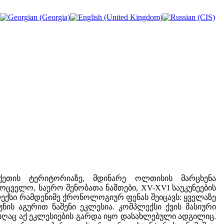
ეთის ტერიტორიაზე, მდინარე ოლთისის მარცხენა
ლოცველო, საერო შენობათა ნაშთები, XV-XVI საუკუნეების
ლექსი რამდენიმე ქრონოლოგიურ ფენას შეიცავს: ყველაზე
ნის აგურით ნაშენი ეკლესია. კომპლექსი ქვის მასიური
ღაც აქ ეკლესიების გარდა იყო დასახლებული ადგილიც.