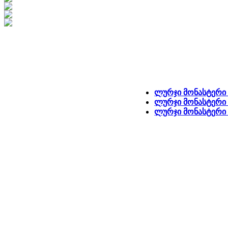
ლურჯი მონასტერი 
ლურჯი მონასტერი 
ლურჯი მონასტერი -