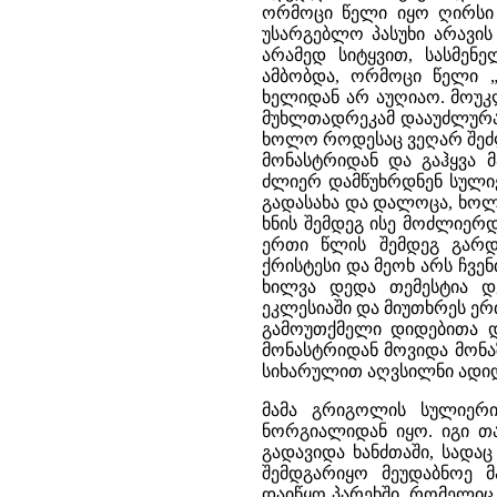
ორმოცი წელი იყო ღირსი 
უსარგებლო პასუხი არავის
არამედ სიტყვით, სასმენ
ამბობდა, ორმოცი წელი „
ხელიდან არ აუღიაო. მოუკ
მუხლთადრეკამ დააუძლურა 
ხოლო როდესაც ვეღარ შეძლ
მონასტრიდან და გაჰყვა 
ძლიერ დამწუხრდნენ სულიე
გადასახა და დალოცა, ხოლო
ხნის შემდეგ ისე მოძლიერ
ერთი წლის შემდეგ გარდა
ქრისტესი და მეოხ არს ჩვ
ხილვა დედა თემესტია დ
ეკლესიაში და მიუთხრეს ერ
გამოუთქმელი დიდებითა დ
მონასტრიდან მოვიდა მონა
სიხარულით აღვსილნი ადი
მამა გრიგოლის სულიერ
ნორგიალიდან იყო. იგი თა
გადავიდა ხანძთაში, სადა
შემდგარიყო მეუდაბნოე 
დაიწყო პარეხში, რომელიც