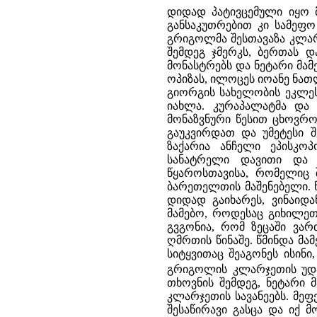
დიდად პატივცემული იყო 
განსაკუთრებით კი სამეფო
გრიგოლმა შესთავაზა კლარ
შემდეგ ჯმერკს, ბერთას დ
მონასტრებს და ნეტარი მამ
ოპიზას, ილოცეს იოანე ნათ
გიორგის სახელობის ეკლეს
იახლა. კურაპალატმა და 
მონაზვნური წესით ცხოვრო
გაუკვირდათ და უმეტესი შ
ზაქარია ანჩელი ეპისკო
სანატრელი დავითი და 
წყაროსთავისა, რომელიც 
ბარეთელთის მაშენებელი. წ
დიდად გაიხარეს, ვინაიდა
მამებო, როდესაც გიხილეთ
გვგონია, რომ ზეცაში ვარ
ღმრთის წინაშე. წმინდა მ
სიტყვითაც შეაგონეს ისინი
გრიგოლის კლარჯეთის უდ
თხოვნის შემდეგ, ნეტარი 
კლარჯეთის სავანეებს. მე
შესაწირავი გასცა და იქ 