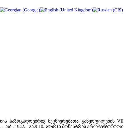
მიის საზოგადოებრივ მეცნიერებათა განყოფილების VII
. - თბ., 1942. - გვ.9-10. ლურჯი მონასტრის არქიტექტურული