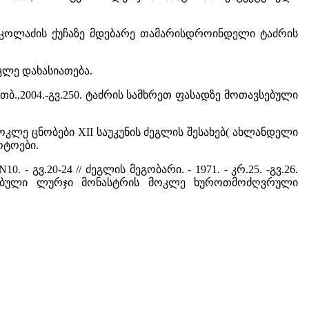
ო ნიკოლაძის ქუჩაზე მდებარე თამარისდროინდელი ტაძრის
ოკლე დახასიათება.
-თბ.,2004.-გვ.250. ტაძრის სამხრეთ ფასადზე მოთავსებული
247. მოკლე ცნობები XII საუკუნის ძეგლის შესახებ( ახლანდელი
ოტოები.
10. - გვ.20-24 // ძეგლის მეგობარი. - 1971. - კრ.25. -გვ.26.
ში აგებული ლურჯი მონასტრის მოკლე ხუროთმოძღვრული