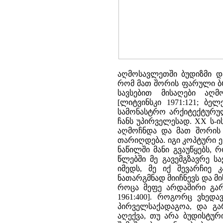
აღმოსავლეთში ბუდიზმი და
რომ მათ შორის ფარული ბრ
სავსებით მისაღები აღმ
[ლიტვინსკი 1971:121; ბელ
სამონასტრო არქიტექტურულ
ჩანს უპირველესად. XX ს-ის
აღმოჩნდა და მათ შორის მ
თარიღდება. იგი კოპტური 
ნაწილში მანი გვაუწყებს, 
წლებში მე გავემგზავრე სა
იმედს, მე იქ შევარჩიე 
ნათარგმნად მიიჩნევს და მი
როცა მეფე არდაშირი გარდ
1961:400]. როგორც ვხედა
პირველსაქადაგოა, და გარ
აღექვა, თუ არა ბუდისტურ