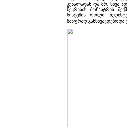
კუნალადან და მრ. სხვა ად
ნეკრესის მონასტრის შექ
სისტემის როლი. ბუდისტ
მძაფრად განსხვავდებოდა ქ