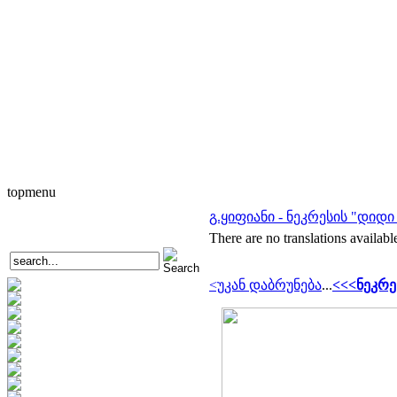
topmenu
გ.ყიფიანი - ნეკრესის "დიდ
There are no translations availabl
<უკან დაბრუნება
...
<<<ნეკრე