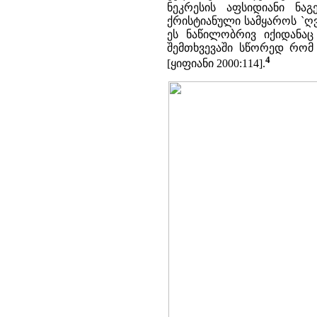
ნეკრესის აფსიდიანი ნაგ
ქრისტიანული სამყაროს `ღ
ეს ნაწილობრივ იქიდანაც 
შემთხვევაში სწორედ რომ 
4
[ყიფიანი 2000:114].