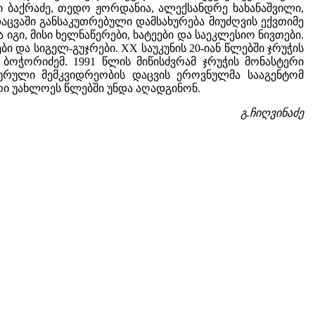
ი ბაქრაძე, თედო ჟორდანია, ალექსანდრე ხახანაშვილი,
დაცვაში განსაკუთრებული დამსახურება მიუძღვის ექვთიმე
 იგი, მისი ხელნაწერები, ხატეები და საეკლესიო ნივთები.
და სიგელ-გუჯრები. XX საუკუნის 20-იან წლებში ჯრუჭის
ბოჭორიძემ. 1991 წლის მიწისძვრამ ჯრუჭის მონასტერი
ლტურული მემკვიდრეობის დაცვის ეროვნულმა სააგენტომ
რი უახლოეს წლებში უნდა აღადგინონ.
გ.ჩიღვინაძე