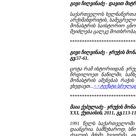
გივი ჩიღვინაძე - დავით მიტ
საქართველოს ხელნაწერთა 
არქიმანდრიტის, სამეგრელო
მონასტრის საისტორიო ცნო
შეიძლება ცალკე მოთხრობა
***************************
გივი ჩიღვინაძე - ჯრუჭის მონ
გვ.57-61.
ცოტა რამ ისტორიიდან. ჯრუჭ
ჩრდილოეთ ნაწილში, საჩხე
მონასტრის აშენებას რაჭი
ვხედავთ...
<<ტექსტი სრულად 
***************************
მაია ქებულაძე - ჯრუჭის მო
XXI, ქუთაისის, 2011, გვ.113-1
1991 წელს საქართველოში 
დაანგრია. სამწუხაროდ, სწ
ძეგლის მძიმე ხვედრმა კ