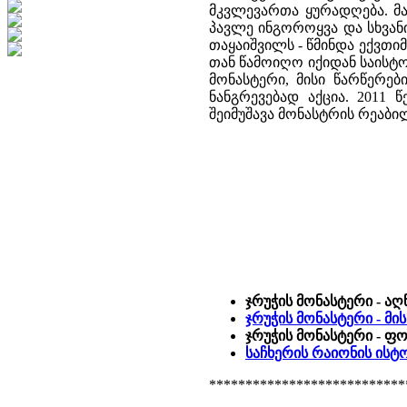
მკვლევართა ყურადღება. მა
პავლე ინგოროყვა და სხვანი
თაყაიშვილს - წმინდა ექვთიმ
თან წამოიღო იქიდან საისტო
მონასტერი, მისი წარწერებ
ნანგრევებად აქცია. 2011
შეიმუშავა მონასტრის რეაბ
ჯრუჭის მონასტერი - ა
ჯრუჭის მონასტერი - მი
ჯრუჭის მონასტერი - ფ
საჩხერის რაიონის ის
***************************