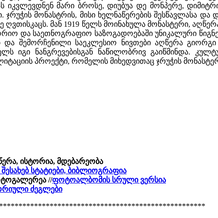
ს იკვლევდნენ მარი ბროსე, დიუბუა დე მონპერე, დიმიტრ
. ჯრუჭის მონასტრის, მისი ხელნაწერების შესწავლასა და 
ე ღვთისკაცს. მან 1919 წელს მოინახულა მონასტერი, აღწერა
რიო და საეთნოგრაფიო საზოგადოებაში უნიკალური წიგნები 
ი და შემორჩენილი საეკლესიო ნივთები აღწერა გიორგი 
 წელს იგი ნანგრევებისგან ნაწილობრივ გაიწმინდა. კუ
ილიტაციის პროექტი, რომელის მიხედვითაც ჯრუჭის მონასტე
ღწერა, ისტორია, მდებარეობა
ს შესახებ სტატიები, ბიბლიოგრაფია
ოტოგალერეა //
ფოტოალბომის სრული ვერსია
ტორიული ძეგლები
*****************************************************