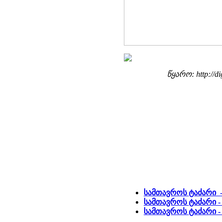
წყარო: http://di
სამთავროს ტაძარი 
სამთავროს ტაძარი -
სამთავროს ტაძარი -