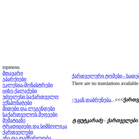
topmenu
მთავარი
ქართველური ტომები - ხათე
ეპარქიები
There are no translations available
ეკლესია-მონასტრები
ციხე-ქალაქები
უძველესი საქართველო
<უკან დაბრუნება
...
<<<ქართვ
ექსპონატები
მითები და ლეგენდები
საქართველოს მეფეები
მემატიანე
ტ.ფუტკარაძე - ქართველები
ტრადიციები და სიმბოლიკა
ქართველები
ენა და დამწერლობა