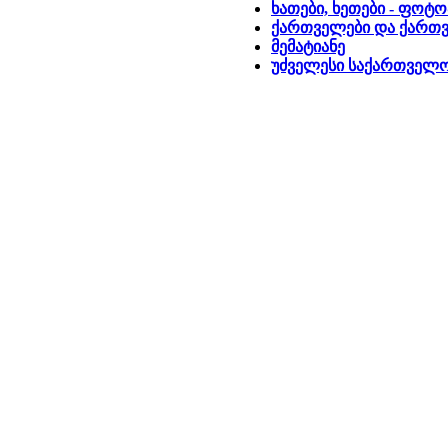
ხათები, ხეთები - ფოტ
ქართველები და ქართ
მემატიანე
უძველესი საქართველ