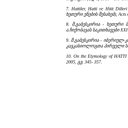
7. Hattiler, Hatti ve Hitit D
ხეთური ენების შესახებ), Acts of t
8.
შ.გაბესკირია -
ხეთური მ
ა.ჩიქობავას საკითხავები XXI ,
9.
შ.გაბესკირია -
იბერიულ-კ
კავკასიოლოგთა პირველი საე
10. On the Etymology of HATTI a
2005, გვ. 345- 357.