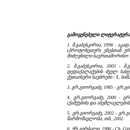
გამოყენებული ლიტერატურა
1. შ.გაბესკირია, 1998 - აკ
(პროტოხეთურ) ენებთან ურ
მიძღვნილი საერთაშორისო სი
2. შ.გაბესკირია, 2003 -
დედაქალაქების ძველ სახე
ქუთაისური საუბრები - X, სიმ
3. გრ.გიორგაძე, 1985 - გრ.
4. გრ.გიორგაძე, 2000 - 
(ქაშქების) და აბეშლაელები
5. გრ.გიორგაძე, 2002 - გ
წარმომავლობა, თბ., 2002.
6. ქრ.გირბალი, 1986 - Ch. Girba