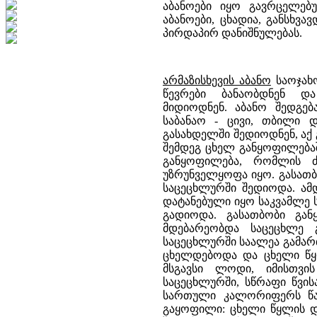
აბანოები იყო გავრცელებუ
აბანოები, ცხადია, განსხვ
პირდაპირ დანიშნულებას.
არმაზისხევის აბანო
საოჯახო
წევრები ბანაობდნენ დ
მიდიოდნენ. აბანო შედგებ
საბანაო - ცივი, თბილი დ
გასახდელში შედიოდნენ, აქ
შემდეგ ცხელ განყოფილება
განყოფილება, რომლის ძ
უზრუნველყოფა იყო. გასათბ
საცეცხლურში შედიოდა. ამ
დატანებული იყო საკვამლე
გადიოდა. გასათბობი გა
მდებარეობდა საცეცხლე 
საცეცხლურში საალეა გამარ
ცხელდებოდა და ცხელი წყლ
მსგავსი ლოდი, იმისთვი
საცეცხლურში, სწრაფი წვი
სართული კალორიფერს წარ
გაყოფილი: ცხელი წყლის დ