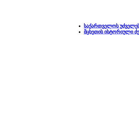
საქართველოს უძველესი
მცხეთის ისტორიული ძ