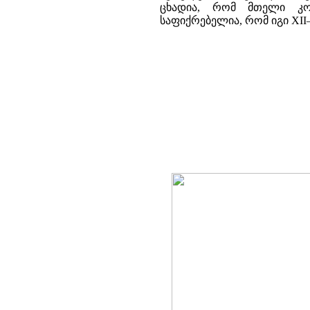
ცხადია, რომ მთელი კომ
საფიქრებელია, რომ იგი XII–X