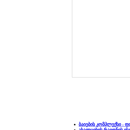
ბაიების კომპლექსი -
ახალციხის რაიონის ი