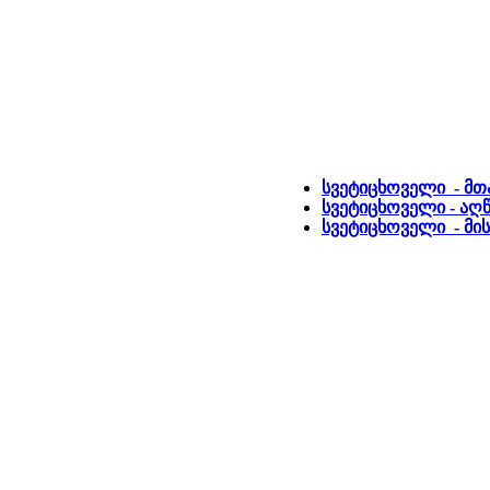
სვეტიცხოველი - მთ
სვეტიცხოველი - აღ
სვეტიცხოველი - მის