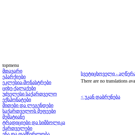
topmenu
მთავარი
სვეტიცხოველი - აღწერ
ეპარქიები
There are no translations ava
ეკლესია-მონასტრები
ციხე-ქალაქები
უძველესი საქართველო
< უკან დაბრუნება
ექსპონატები
მითები და ლეგენდები
საქართველოს მეფეები
მემატიანე
ტრადიციები და სიმბოლიკა
ქართველები
ენა და დამწერლობა