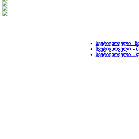
სვეტიცხოველი - 
სვეტიცხოველი - მ
სვეტიცხოველი -