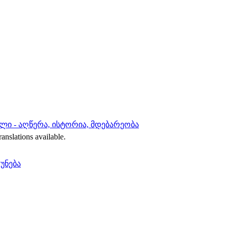
ლი - აღწერა, ისტორია, მდებარეობა
ranslations available.
რუნება