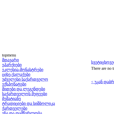
topmenu
მთავარი
სვეტიცხოვე
ეპარქიები
There are no t
ეკლესია-მონასტრები
ციხე-ქალაქები
უძველესი საქართველო
< უკან დაბ
ექსპონატები
მითები და ლეგენდები
საქართველოს მეფეები
მემატიანე
ტრადიციები და სიმბოლიკა
ქართველები
ენა და დამწერლობა