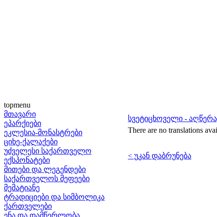
topmenu
მთავარი
სვეტიცხოველი - აღწერა
ეპარქიები
There are no translations avai
ეკლესია-მონასტრები
ციხე-ქალაქები
უძველესი საქართველო
< უკან დაბრუნება
ექსპონატები
მითები და ლეგენდები
საქართველოს მეფეები
მემატიანე
ტრადიციები და სიმბოლიკა
ქართველები
ენა და დამწერლობა