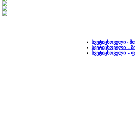
სვეტიცხოველი - მ
სვეტიცხოველი - მი
სვეტიცხოველი -