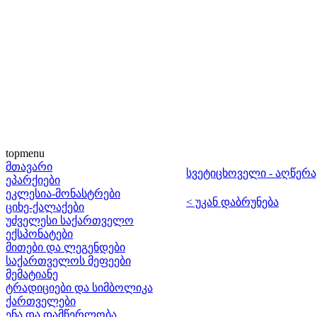
topmenu
მთავარი
სვეტიცხოველი - აღწერა
ეპარქიები
ეკლესია-მონასტრები
< უკან დაბრუნება
ციხე-ქალაქები
უძველესი საქართველო
ექსპონატები
მითები და ლეგენდები
საქართველოს მეფეები
მემატიანე
ტრადიციები და სიმბოლიკა
ქართველები
ენა და დამწერლობა