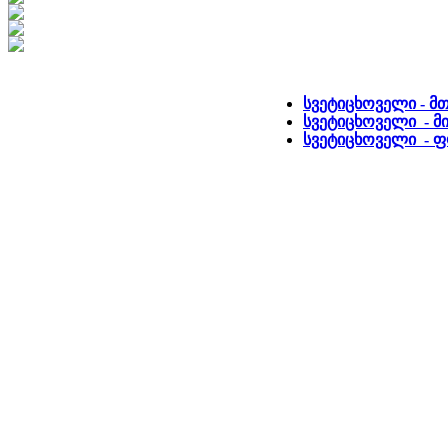
სვეტიცხოველი - მ
სვეტიცხოველი - მი
სვეტიცხოველი - 