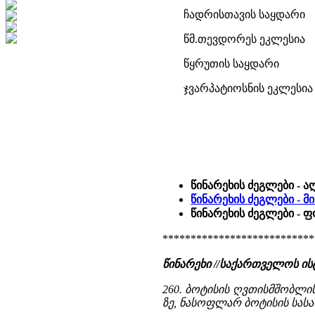
ჩადრისთავის საყდარი
წმ.თევდორეს ეკლესია
წყრუთის საყდარი
ჯვარპატიოსნის ეკლესია
წინარეხის ძეგლები - 
წინარეხის ძეგლები - მი
წინარეხის ძეგლები - 
***************************
წინარეხი //საქართველოს ი
260. ბოტისის ღვთისმშობლი
ზე, ნასოფლარ ბოტისის სას