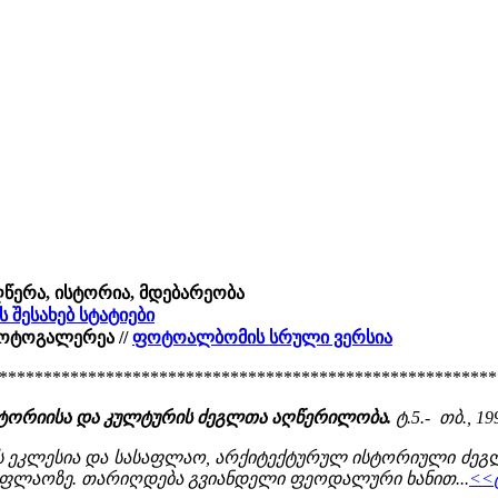
აღწერა, ისტორია, მდებარეობა
ს შესახებ სტატიები
ფოტოგალერეა //
ფოტოალბომის სრული ვერსია
********************************************************
სტორიისა და კულტურის ძეგლთა აღწერილობა.
ტ.5.- თბ., 199
ს ეკლესია და სასაფლაო, არქიტექტურულ ისტორიული ძეგლი
აფლაოზე. თარიღდება გვიანდელი ფეოდალური ხანით...
<<ტ