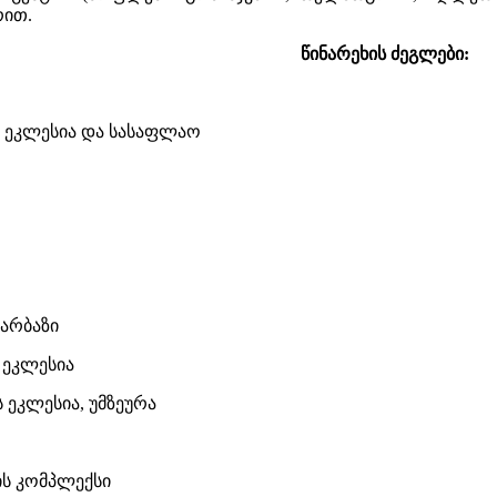
რით.
წინარეხის ძეგლები:
 ეკლესია და სასაფლაო
დარბაზი
 ეკლესია
 ეკლესია, უმზეურა
ს კომპლექსი