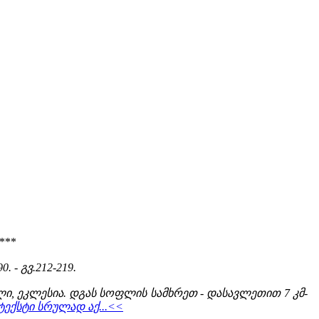
***
0. - გვ.212-219.
, ეკლესია. დგას სოფლის სამხრეთ - დასავლეთით 7 კმ-
ექსტი სრულად აქ...<<