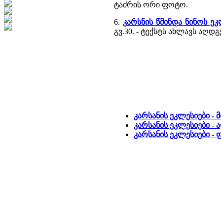
ტაძრის ორი ფოტო.
6.
კარსნის წმინდა ნინოს ეკ
გვ.30. - ტექსტს ახლავს აღ
კარსანის ეკლესიები -
კარსანის ეკლესიები - 
კარსანის ეკლესიები 