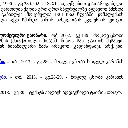
., 1990. - გვ.289-292. - IX-XII საუკუნეებით დათარიღებული
, ქართლის ქედის ერთ-ერთ მწვერვალზე აგებული წმინდა
ანხილვა. მოცემულია 1961-1962 წლებში კომპლექსის
ლი აქვს წმინდა ნინოს სახელობის ეკლესიის ფოტო,
იკლოპედიური ცნობარი.
- თბ., 2002. - გვ.149. - მოკლე ცნობა
ის (მთაქართლი მთა)წმ. ნინოს სახ. ტაძრის შესახებ.
ს წინამძღვარი მამა ირაკლი (კალანდაძე), არქ.-ები:
ბი.
- თბ., 2013. - გვ.28. - მოკლე ცნობა სოფელ კარსნის
ბი.
- თბ., 2013. - გვ.28-29. - მოკლე ცნობა კარსნის
, 2013. - გვ.30. - ტექსტს ახლავს აღდგენილი ტაძრის ფოტო.