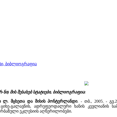
იები, ბიბლიოგრაფია
რ-ნი) მის შესახებ სტატიები, ბიბლიოგრაფია:
ლი ლ. მცხეთა და მისის პონტერლანდი
. - თბ., 2005. - 
ციხე-გალავნის, ადრეფეოდალური ხანის კევლიანის სა
არბაზული ეკლესიის აღწერილობები.