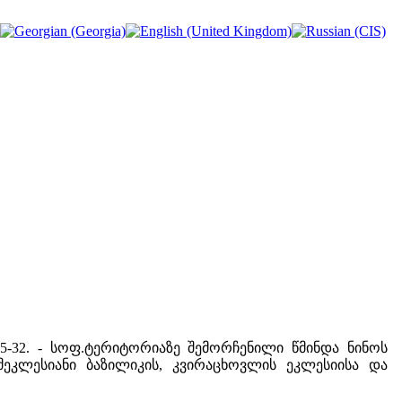
გვ.25-32. - სოფ.ტერიტორიაზე შემორჩენილი წმინდა ნინოს
მეკლესიანი ბაზილიკის, კვირაცხოვლის ეკლესიისა და