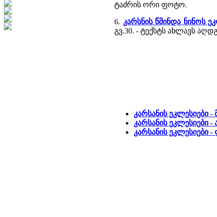
ტაძრის ორი ფოტო.
6.
კარსნის წმინდა ნინოს ეკ
გვ.30. - ტექსტს ახლავს აღ
კარსანის ეკლესიები -
კარსანის ეკლესიები -
კარსანის ეკლესიები 