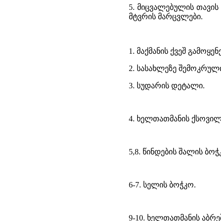
5. მიცვალებულის თავის
მტვრის მარცვლები.
1. მაქმანის ქვეშ გამოყე
2. სასახლეზე შემოკრულ
3. სუდარის დეტალი.
4. ხელთათმანის ქსოვი
5,8. წინდების შალის ბოჭ
6-7. სელის ბოჭკო.
9-10. ხელთათმანის აბრე