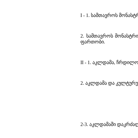
I - 1. სამთავროს მონა
2. სამთავროს მონასტრ
ფართობი.
II - 1. აკლდამა, ჩრდი
2. აკლდამა და კულტურუ
2-3. აკლდამაში დაკრძ