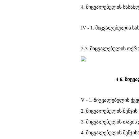
4. მიცვალებულის სასახ
IV - 1. მიცვალებულის ს
2-3. მიცვალებულის ოქრ
4-6. მიც
V - 1. მიცვალებულის ქვე
2. მიცვალებულის მენჯის
3. მიცვალებულის თავი
4. მიცვალებულის მენჯის