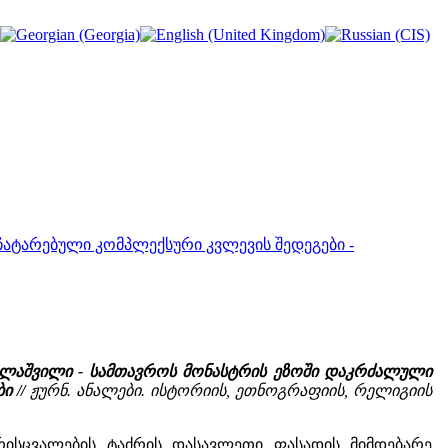
ატარებული კომპლექსური კვლევის შედეგები -
მელაშვილი -
სამთავროს მონასტრის ეზოში დაკრძალული
ბი
//
ჟურნ. ანალები. ისტორიის, ეთნოგრაფიის, რელიგიის
რისცვალების ტაძრის დასავლეთი ფასადის მიმდებარე