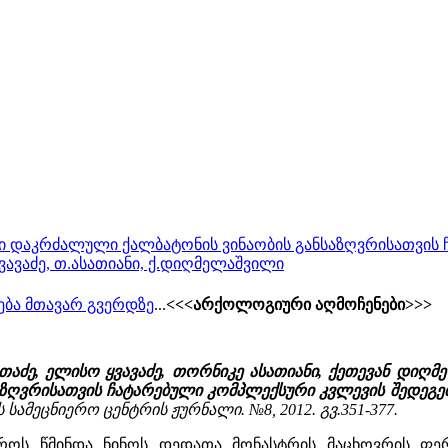
ი დაკრძალული ქალბატონის ვინაობის განსაზღვრისათვის ჩ
ყვავაძე, თ.ასათიანი, ქ.დიღმელაშვილი
ება მთავარ გვერდზე
...
<<<არქოლოგიური აღმოჩენები>>>
თაძე, ელისო ყვავაძე, თორნიკე ასათიანი, ქეთევან დიღ
აზღვრისათვის ჩატარებული კომპლექსური კვლევის შედეგე
სამეცნიერო ცენტრის ჟურნალი. №8, 2012. გვ.351-377.
ვროს წმინდა ნინოს დედათა მონასტრის მაცხოვრის ფე