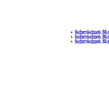
ნაქულბაქევის წმ.
ნაქულბაქევის წმ.
ნაქულბაქევის წმ.