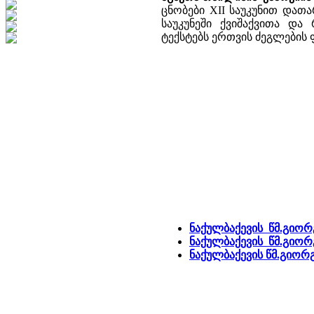
ცნობები XII საუკუნით დათ
საუკუნეში ქვიშაქვითა და 
ტექსტებს ერთვის ძეგლების
ნაქულბაქევის წმ.გიორ
ნაქულბაქევის წმ.გიორ
ნაქულბაქევის წმ.გიო